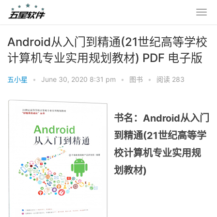
Android从入门到精通(21世纪高等学校
计算机专业实用规划教材) PDF 电子版
五小星
•
June 30, 2020 8:31 pm
•
图书
•
阅读 283
书名：Android从入门
到精通(21世纪高等学
校计算机专业实用规
划教材)