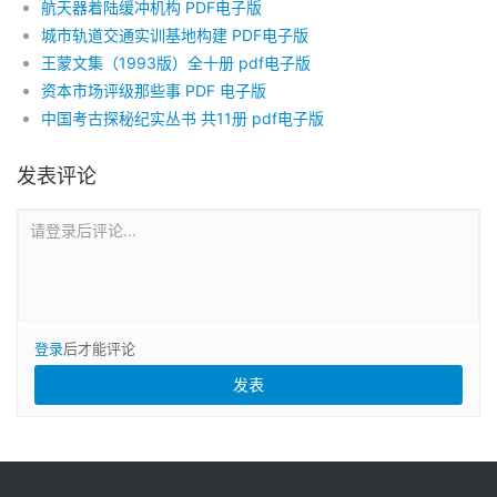
航天器着陆缓冲机构 PDF电子版
城市轨道交通实训基地构建 PDF电子版
王蒙文集（1993版）全十册 pdf电子版
资本市场评级那些事 PDF 电子版
中国考古探秘纪实丛书 共11册 pdf电子版
发表评论
请登录后评论...
登录
后才能评论