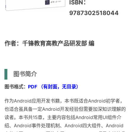
ISBN：
9787302518044
作者：千锋教育高教产品研发部 编
图书简介
图书格式：
PDF （有封面，无目录）
作为Android应用开发书籍，本书既适合Android初学者，
也适合虽具备一定Android开发经验但需要加深知识理解的
读者。本书共15章，主要内容包括Android常用UI组件介
绍、Android事件处理机制、Android四大组件、Android