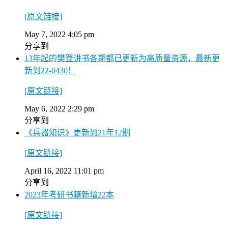
[原文链接]
May 7, 2022 4:05 pm
分享到
13年起的樊登讲书各期都已更新为高质量资源，最新更
新到22-0430！
[原文链接]
May 6, 2022 2:29 pm
分享到
《兵器知识》更新到21年12期
[原文链接]
April 16, 2022 11:01 pm
分享到
2023年考研书籍新增22本
[原文链接]