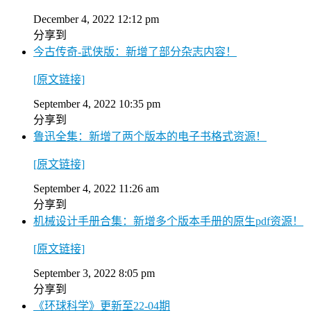
December 4, 2022 12:12 pm
分享到
今古传奇-武侠版：新增了部分杂志内容！
[原文链接]
September 4, 2022 10:35 pm
分享到
鲁迅全集：新增了两个版本的电子书格式资源！
[原文链接]
September 4, 2022 11:26 am
分享到
机械设计手册合集：新增多个版本手册的原生pdf资源！
[原文链接]
September 3, 2022 8:05 pm
分享到
《环球科学》更新至22-04期