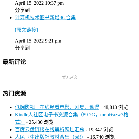
April 15, 2022 10:37 pm
分享到
计算机技术图书新增9G合集
[原文链接]
April 15, 2022 9:21 pm
分享到
最新评论
暂无评论
热门资源
低端影视：在线畅看电影、剧集、动漫
- 48,813 浏览
Kindle人社区电子书资源合集（89.7G，mobi+azw3格
式）
- 25,430 浏览
百度云盘链接在线解析网址汇总
- 19,347 浏览
人民卫生出版社教材合集（pdf）
- 16,740 浏览