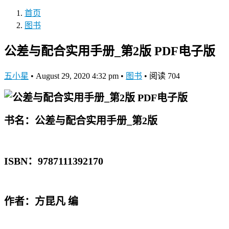
首页
图书
公差与配合实用手册_第2版 PDF电子版
五小星
•
August 29, 2020 4:32 pm
•
图书
•
阅读 704
书名：公差与配合实用手册_第2版
ISBN：9787111392170
作者：方昆凡 编