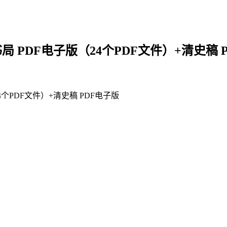
 PDF电子版（24个PDF文件）+清史稿 