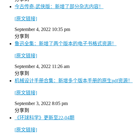
今古传奇-武侠版：新增了部分杂志内容！
[原文链接]
September 4, 2022 10:35 pm
分享到
鲁迅全集：新增了两个版本的电子书格式资源！
[原文链接]
September 4, 2022 11:26 am
分享到
机械设计手册合集：新增多个版本手册的原生pdf资源！
[原文链接]
September 3, 2022 8:05 pm
分享到
《环球科学》更新至22-04期
[原文链接]