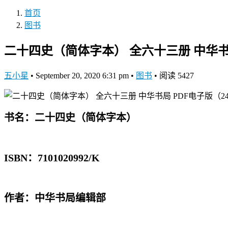
首页
图书
二十四史（简体字本） 全六十三册 中华书局
五小星
•
September 20, 2020 6:31 pm
•
图书
•
阅读 5427
书名：二十四史（简体字本）
ISBN：7101020992/K
作者：中华书局编辑部