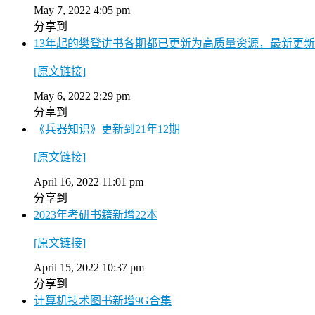
May 7, 2022 4:05 pm
分享到
13年起的樊登讲书各期都已更新为高质量资源，最新更新到2
[原文链接]
May 6, 2022 2:29 pm
分享到
《兵器知识》更新到21年12期
[原文链接]
April 16, 2022 11:01 pm
分享到
2023年考研书籍新增22本
[原文链接]
April 15, 2022 10:37 pm
分享到
计算机技术图书新增9G合集