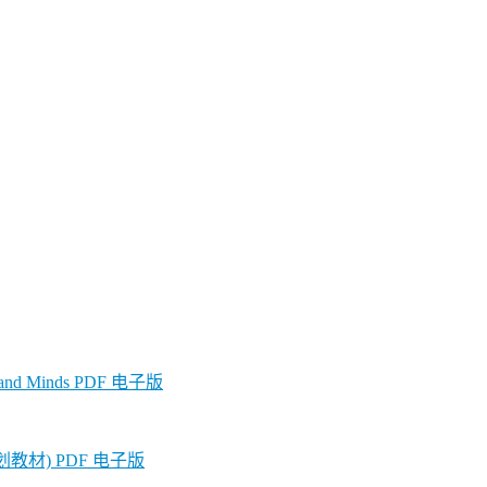
d Minds PDF 电子版
教材) PDF 电子版