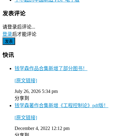
发表评论
请登录后评论...
登录
后才能评论
快讯
钱学森作品合集新增了部分图书！
[原文链接]
July 26, 2026 5:34 pm
分享到
钱学森著作合集新增《工程控制论》pdf版！
[原文链接]
December 4, 2022 12:12 pm
分享到