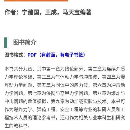
作者：
宁建国，王成，马天宝编著
图书简介
图书格式：
PDF（有封面，有电子书签）
本书共分九章，其中第一章为绪论部分，第二章为连续介质
力学理论基础，第三章为气体动力学与冲击波，第四章为爆
炸动力学问题，第五章为固体中的应力波，第六章为冲击动
力学问题，第七章为侵彻与穿甲力学问题，第八章为爆炸与
冲击问题的数值模拟，第九章为动加载实验与技术。本书可
作为爆炸力学、弹药工程、安全工程等专业的科研人员和工
程技术人员的理论参考书，还可作为相关专业本科生和研究
生的教科书。