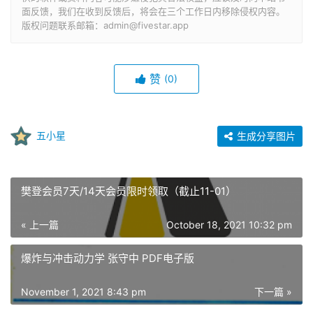
面反馈，我们在收到反馈后，将会在三个工作日内移除侵权内容。
版权问题联系邮箱：admin@fivestar.app
赞
(0)
五小星
生成分享图片
樊登会员7天/14天会员限时领取（截止11-01）
« 上一篇
October 18, 2021 10:32 pm
爆炸与冲击动力学 张守中 PDF电子版
November 1, 2021 8:43 pm
下一篇 »