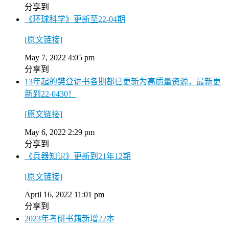
分享到
《环球科学》更新至22-04期
[原文链接]
May 7, 2022 4:05 pm
分享到
13年起的樊登讲书各期都已更新为高质量资源，最新更
新到22-0430！
[原文链接]
May 6, 2022 2:29 pm
分享到
《兵器知识》更新到21年12期
[原文链接]
April 16, 2022 11:01 pm
分享到
2023年考研书籍新增22本