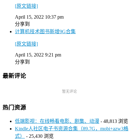
[原文链接]
April 15, 2022 10:37 pm
分享到
计算机技术图书新增9G合集
[原文链接]
April 15, 2022 9:21 pm
分享到
最新评论
暂无评论
热门资源
低端影视：在线畅看电影、剧集、动漫
- 48,813 浏览
Kindle人社区电子书资源合集（89.7G，mobi+azw3格
式）
- 25,430 浏览