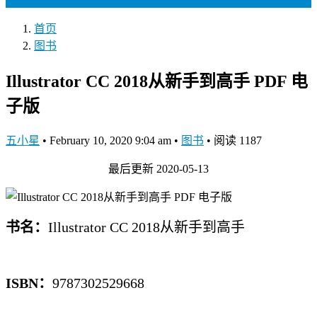
登录
注册
首页
图书
Illustrator CC 2018从新手到高手 PDF 电
子版
五小星
•
February 10, 2020 9:04 am
•
图书
•
阅读 1187
最后更新 2020-05-13
书名：
Illustrator CC 2018从新手到高手
ISBN：
9787302529668