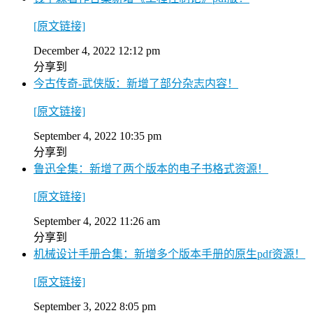
[原文链接]
December 4, 2022 12:12 pm
分享到
今古传奇-武侠版：新增了部分杂志内容！
[原文链接]
September 4, 2022 10:35 pm
分享到
鲁迅全集：新增了两个版本的电子书格式资源！
[原文链接]
September 4, 2022 11:26 am
分享到
机械设计手册合集：新增多个版本手册的原生pdf资源！
[原文链接]
September 3, 2022 8:05 pm