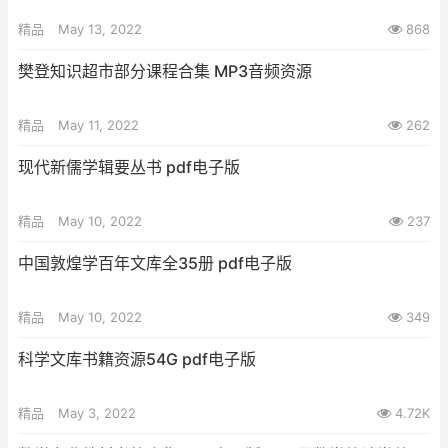
精品
May 13, 2022
868
樊登知识超市部分课程合集 MP3音频资源
精品
May 11, 2022
262
现代新儒学辑要丛书 pdf电子版
精品
May 10, 2022
237
中国敦煌学百年文库全35册 pdf电子版
精品
May 10, 2022
349
科学文库书籍资源54G pdf电子版
精品
May 3, 2022
4.72K