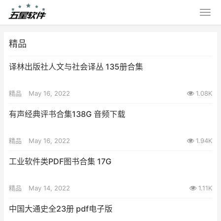
精品
译林出版社人文与社会译丛 135册合集
精品
May 16, 2022
1.08K
有声经典评书合集138G 音频下载
精品
May 16, 2022
1.94K
工业软件类PDF图书合集 17G
精品
May 14, 2022
1.11K
中国大通史全23册 pdf电子版