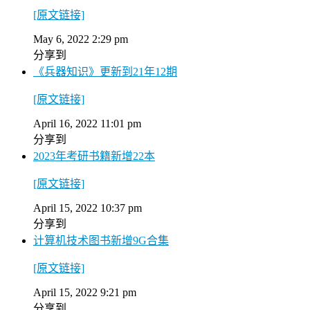
[原文链接]
May 6, 2022 2:29 pm
分享到
《兵器知识》更新到21年12期
[原文链接]
April 16, 2022 11:01 pm
分享到
2023年考研书籍新增22本
[原文链接]
April 15, 2022 10:37 pm
分享到
计算机技术图书新增9G合集
[原文链接]
April 15, 2022 9:21 pm
分享到