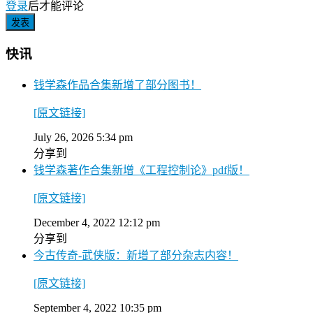
登录
后才能评论
快讯
钱学森作品合集新增了部分图书！
[原文链接]
July 26, 2026 5:34 pm
分享到
钱学森著作合集新增《工程控制论》pdf版！
[原文链接]
December 4, 2022 12:12 pm
分享到
今古传奇-武侠版：新增了部分杂志内容！
[原文链接]
September 4, 2022 10:35 pm