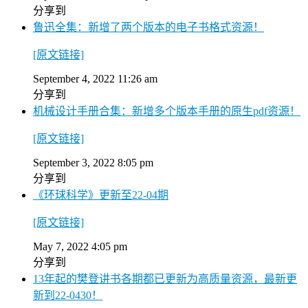
分享到
鲁迅全集：新增了两个版本的电子书格式资源！
[原文链接]
September 4, 2022 11:26 am
分享到
机械设计手册合集：新增多个版本手册的原生pdf资源！
[原文链接]
September 3, 2022 8:05 pm
分享到
《环球科学》更新至22-04期
[原文链接]
May 7, 2022 4:05 pm
分享到
13年起的樊登讲书各期都已更新为高质量资源，最新更
新到22-0430！