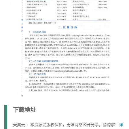
下载地址
天翼云： 本资源受版权保护，无法网络公开分享，请谅解！
详