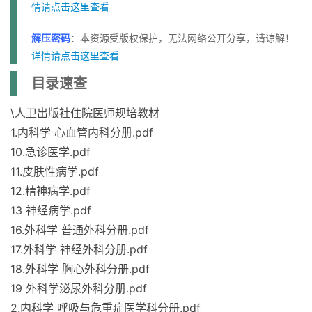
情请点击这里查看
解压密码
：本资源受版权保护，无法网络公开分享，请谅解！
详情请点击这里查看
目录速查
\人卫出版社住院医师规培教材
1.内科学 心血管内科分册.pdf
10.急诊医学.pdf
11.皮肤性病学.pdf
12.精神病学.pdf
13 神经病学.pdf
16.外科学 普通外科分册.pdf
17.外科学 神经外科分册.pdf
18.外科学 胸心外科分册.pdf
19 外科学泌尿外科分册.pdf
2.内科学 呼吸与危重症医学科分册.pdf