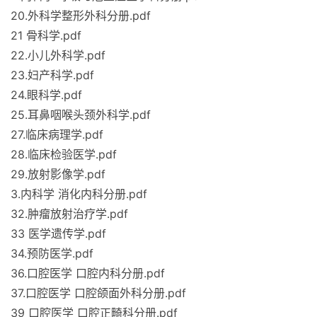
20.外科学整形外科分册.pdf
21 骨科学.pdf
22.小儿外科学.pdf
23.妇产科学.pdf
24.眼科学.pdf
25.耳鼻咽喉头颈外科学.pdf
27.临床病理学.pdf
28.临床检验医学.pdf
29.放射影像学.pdf
3.内科学 消化内科分册.pdf
32.肿瘤放射治疗学.pdf
33 医学遗传学.pdf
34.预防医学.pdf
36.口腔医学 口腔内科分册.pdf
37.口腔医学 口腔颌面外科分册.pdf
39 口腔医学 口腔正畸科分册.pdf