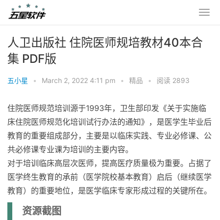
人卫出版社 住院医师规培教材40本合
集 PDF版
五小星
•
March 2, 2022 4:11 pm
•
精品
•
阅读 2893
住院医师规范培训源于1993年，卫生部印发《关于实施临
床住院医师规范化培训试行办法的通知》，是医学生毕业后
教育的重要组成部分，主要是以临床实践、专业必修课、公
共必修课专业课为培训的主要内容。
对于培训临床高层次医师，提高医疗质量极为重要。占据了
医学终生教育的承前（医学院校基本教育）启后（继续医学
教育）的重要地位，是医学临床专家形成过程的关键所在。
资源截图