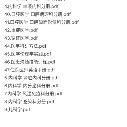
4.内科学 血液内科分册.pdf
40.口腔医学 口腔病理科分册.pdf
41.口腔医学 口腔颌面影像科分册.pdf
42.重症医学.pdf
43.循证医学.pdf
44.医学科研方法.pdf
45.医学伦理学实践.pdf
46.医患沟通技能训练.pdf
47.住院医师英语手册.pdf
5.内科学 肾脏内科分册.pdf
6.内科学 内分泌科分册.pdf
7.内科学 风湿免疫科分册.pdf
8.内科学 感染科分册.pdf
9.儿科学.pdf