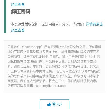
这里查看
解压密码
本资源受版权保护，无法网络公开分享，请谅解！
详情请点击
这里查看
五星软件（fivestar.app）所有资源均仅供学习交流之用，所有资料
均为互联网上收集整理以及网友上传，软件和资料的版权归原开发
公司所有，请于下载后24小时内删除，禁止用于任何商业行为！若
因私自散布造成法律问题，本站概不负责。若您喜欢该软件或资
料，请购买正版。本网站不负责转载部分造成的所有责任。其它用
户上传软件或资料与本网站无关。 若任何单位或个人认为本站所提
供的软件或资料内容可能涉嫌侵犯其合法权益，应该及时向本站书
面反馈，我们在收到反馈后，将会在三个工作日内移除侵权内容。
版权问题联系邮箱：admin@fivestar.app
赞
(0)