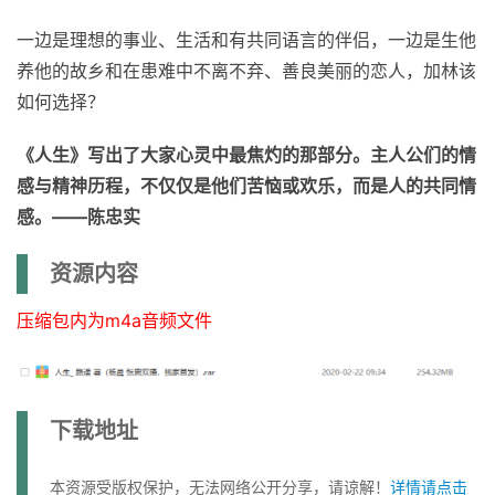
一边是理想的事业、生活和有共同语言的伴侣，一边是生他
养他的故乡和在患难中不离不弃、善良美丽的恋人，加林该
如何选择？
《人生》写出了大家心灵中最焦灼的那部分。主人公们的情
感与精神历程，不仅仅是他们苦恼或欢乐，而是人的共同情
感。——陈忠实
资源内容
压缩包内为m4a音频文件
下载地址
本资源受版权保护，无法网络公开分享，请谅解！
详情请点击