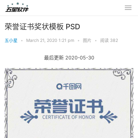
荣誉证书奖状模板 PSD
五小星
•
March 21, 2020 1:21 pm
•
图片
•
阅读 382
最后更新 2020-05-30