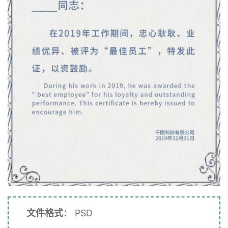
文件格式
： PSD