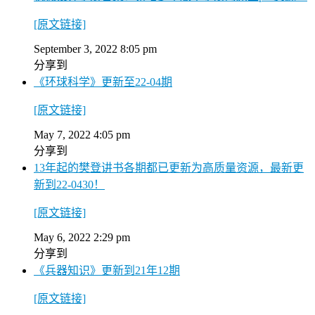
[原文链接]
September 3, 2022 8:05 pm
分享到
《环球科学》更新至22-04期
[原文链接]
May 7, 2022 4:05 pm
分享到
13年起的樊登讲书各期都已更新为高质量资源，最新更
新到22-0430！
[原文链接]
May 6, 2022 2:29 pm
分享到
《兵器知识》更新到21年12期
[原文链接]