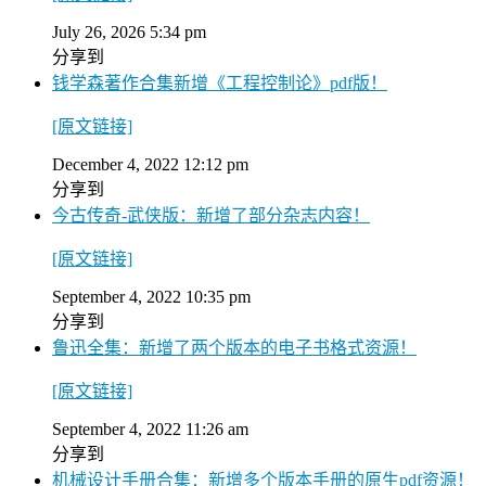
July 26, 2026 5:34 pm
分享到
钱学森著作合集新增《工程控制论》pdf版！
[原文链接]
December 4, 2022 12:12 pm
分享到
今古传奇-武侠版：新增了部分杂志内容！
[原文链接]
September 4, 2022 10:35 pm
分享到
鲁迅全集：新增了两个版本的电子书格式资源！
[原文链接]
September 4, 2022 11:26 am
分享到
机械设计手册合集：新增多个版本手册的原生pdf资源！