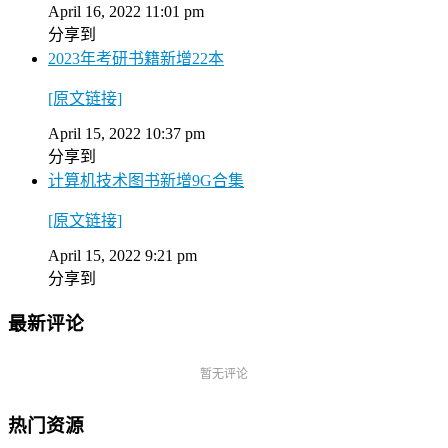
April 16, 2022 11:01 pm
分享到
2023年考研书籍新增22本
[原文链接]
April 15, 2022 10:37 pm
分享到
计算机技术图书新增9G合集
[原文链接]
April 15, 2022 9:21 pm
分享到
最新评论
暂无评论
热门资源