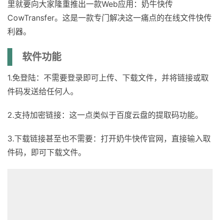
里就要向大家隆重推出一款Web应用：奶牛快传
CowTransfer。这是一款专门解决这一痛点的在线文件快传
利器。
软件功能
1.免登陆：不需要登录即可上传、下载文件，并将链接或取
件码发送给任何人。
2.支持加密链接：这一点类似于百度云盘的提取码功能。
3.下载链接甚至也不需要：打开奶牛快传官网，直接输入取
件码，即可下载文件。