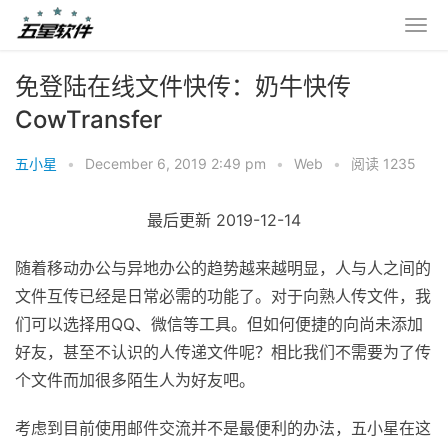
免登陆在线文件快传：奶牛快传
CowTransfer
五小星
•
December 6, 2019 2:49 pm
•
Web
•
阅读 1235
最后更新 2019-12-14
随着移动办公与异地办公的趋势越来越明显，人与人之间的
文件互传已经是日常必需的功能了。对于向熟人传文件，我
们可以选择用QQ、微信等工具。但如何便捷的向尚未添加
好友，甚至不认识的人传递文件呢？相比我们不需要为了传
个文件而加很多陌生人为好友吧。
考虑到目前使用邮件交流并不是最便利的办法，五小星在这