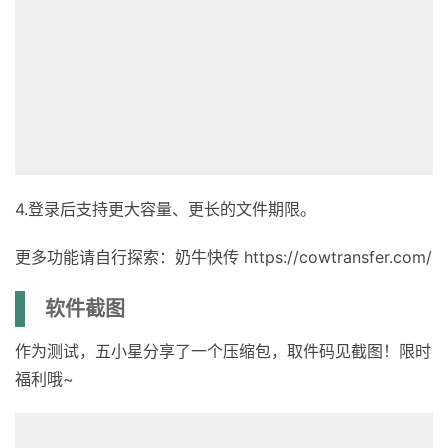
4.登录后支持更大容量、更长的文件期限。
更多功能请自行探索：奶牛快传 https://cowtransfer.com/
软件截图
作为测试，五小星分享了一个压缩包，取件码见截图！限时
福利哦~