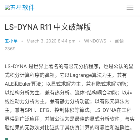
LS-DYNA R11 中文破解版
五小星
•
March 3, 2020 8:44 pm
•
WINDOWS
•
阅读
2369
LS-DYNA 是世界上著名的有限元分析程序，也是公认的显
式积分计算程序的鼻祖。它以Lagrange算法为主，兼有
ALE和Euler算法；以显式求解为主，兼有隐式求解功能；
以结构分析为主，兼有热分析、流体-结构耦合功能；以非
线性动力分析为主，兼有静力分析功能；以有限元算法为
主，兼有SPH、EFG、控制体积等算法。LS-DYNA在工程
界得到广泛应用，并被公认为是最佳的显式分析软件，与实
验结果的无数次对比证实了其仿真计算的可靠性和准确性。