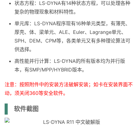
状态方程：LS-DYNA有14种状态方程，可以处理各种
复杂的物理现象和材料特性。
单元库：LS-DYNA程序现有16种单元类型，有薄壳、
厚壳、体、梁单元、ALE、Euler、Lagrange单元、
SPH、DEM、CPM等，各类单元又有多种理论算法可
供选择。
高性能并行计算：LS-DYNA的所有版本均为并行版
本，有SMP/MPP/HYBRID版本。
注意：按照附件中的安装方法破解安装；如卡在安装界面不
动，须关闭360等安全软件。
软件截图