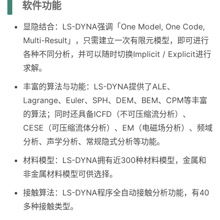
软件功能
显隐结合：LS-DYNA强调「One Model, One Code,
Multi-Result」，只需建立一次有限元模型，即可进行
各种不同分析，并可以随时切换Implicit / Explicit进行
求解。
丰富的算法与功能：LS-DYNA提供了ALE、
Lagrange、Euler、SPH、DEM、BEM、CPM等丰富
的算法；同时还具备ICFD（不可压缩流分析）、
CESE（可压缩流体分析）、EM（电磁场分析）、频域
分析、声学分析、常规隐式分析等功能。
材料模型：LS-DYNA拥有近300种材料模型，金属和
非金属材料模型可供选择。
接触算法：LS-DYNA程序全自动接触分析功能，有40
多种接触类型。