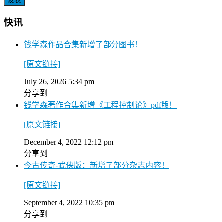
快讯
钱学森作品合集新增了部分图书！
[原文链接]
July 26, 2026 5:34 pm
分享到
钱学森著作合集新增《工程控制论》pdf版！
[原文链接]
December 4, 2022 12:12 pm
分享到
今古传奇-武侠版：新增了部分杂志内容！
[原文链接]
September 4, 2022 10:35 pm
分享到