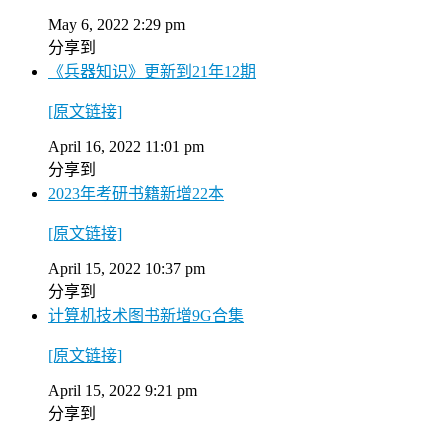
May 6, 2022 2:29 pm
分享到
《兵器知识》更新到21年12期
[原文链接]
April 16, 2022 11:01 pm
分享到
2023年考研书籍新增22本
[原文链接]
April 15, 2022 10:37 pm
分享到
计算机技术图书新增9G合集
[原文链接]
April 15, 2022 9:21 pm
分享到