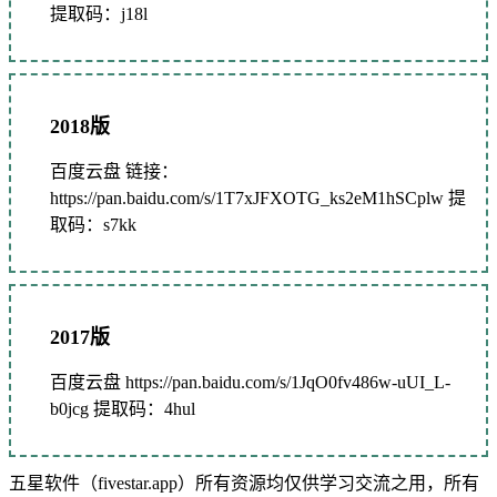
提取码：j18l
2018版
百度云盘 链接：
https://pan.baidu.com/s/1T7xJFXOTG_ks2eM1hSCplw 提
取码：s7kk
2017版
百度云盘 https://pan.baidu.com/s/1JqO0fv486w-uUI_L-
b0jcg 提取码：4hul
五星软件（fivestar.app）所有资源均仅供学习交流之用，所有