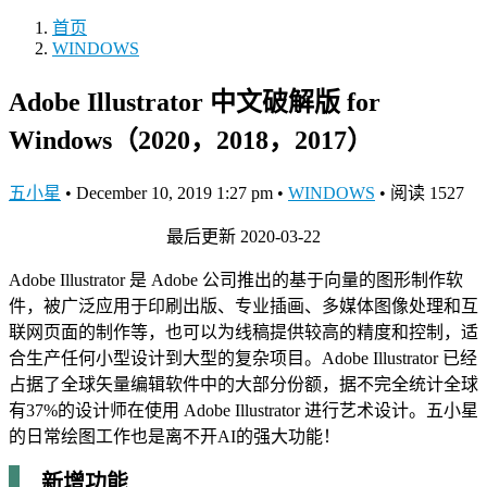
首页
WINDOWS
Adobe Illustrator 中文破解版 for
Windows（2020，2018，2017）
五小星
•
December 10, 2019 1:27 pm
•
WINDOWS
•
阅读 1527
最后更新 2020-03-22
Adobe Illustrator 是 Adobe 公司推出的基于向量的图形制作软
件，被广泛应用于印刷出版、专业插画、多媒体图像处理和互
联网页面的制作等，也可以为线稿提供较高的精度和控制，适
合生产任何小型设计到大型的复杂项目。Adobe Illustrator 已经
占据了全球矢量编辑软件中的大部分份额，据不完全统计全球
有37%的设计师在使用 Adobe Illustrator 进行艺术设计。五小星
的日常绘图工作也是离不开AI的强大功能！
新增功能