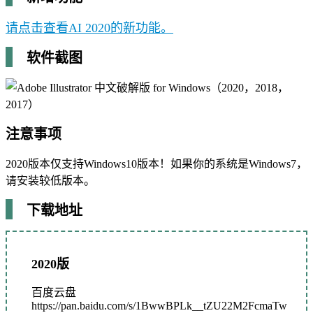
请点击查看AI 2020的新功能。
软件截图
注意事项
2020版本仅支持Windows10版本！如果你的系统是Windows7，
请安装较低版本。
下载地址
2020版
百度云盘
https://pan.baidu.com/s/1BwwBPLk__tZU22M2FcmaTw