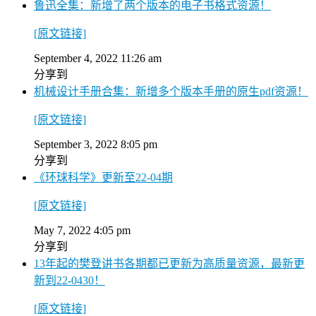
鲁迅全集：新增了两个版本的电子书格式资源！
[原文链接]
September 4, 2022 11:26 am
分享到
机械设计手册合集：新增多个版本手册的原生pdf资源！
[原文链接]
September 3, 2022 8:05 pm
分享到
《环球科学》更新至22-04期
[原文链接]
May 7, 2022 4:05 pm
分享到
13年起的樊登讲书各期都已更新为高质量资源，最新更
新到22-0430！
[原文链接]