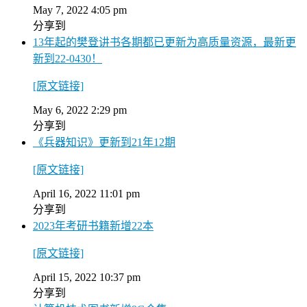
May 7, 2022 4:05 pm
分享到
13年起的樊登讲书各期都已更新为高质量资源，最新更
新到22-0430！
[原文链接]
May 6, 2022 2:29 pm
分享到
《兵器知识》更新到21年12期
[原文链接]
April 16, 2022 11:01 pm
分享到
2023年考研书籍新增22本
[原文链接]
April 15, 2022 10:37 pm
分享到