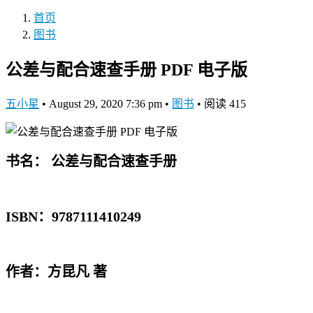
首页
图书
公差与配合速查手册 PDF 电子版
五小星
•
August 29, 2020 7:36 pm
•
图书
•
阅读 415
书名： 公差与配合速查手册
ISBN：9787111410249
作者：方昆凡 著