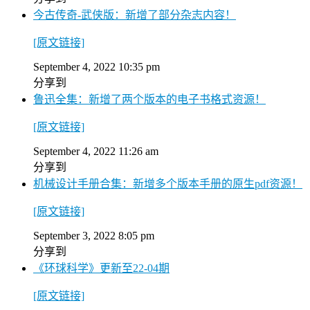
今古传奇-武侠版：新增了部分杂志内容！
[原文链接]
September 4, 2022 10:35 pm
分享到
鲁迅全集：新增了两个版本的电子书格式资源！
[原文链接]
September 4, 2022 11:26 am
分享到
机械设计手册合集：新增多个版本手册的原生pdf资源！
[原文链接]
September 3, 2022 8:05 pm
分享到
《环球科学》更新至22-04期
[原文链接]