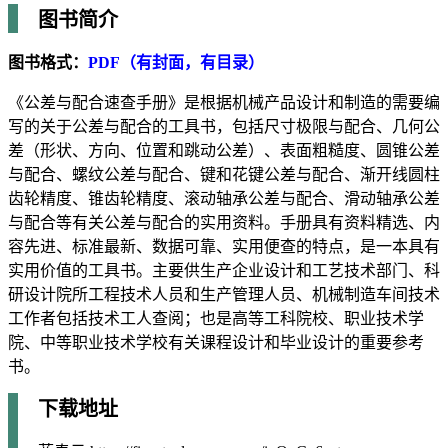
图书简介
图书格式：
PDF（有封面，有目录）
《公差与配合速查手册》是根据机械产品设计和制造的需要编
写的关于公差与配合的工具书，包括尺寸极限与配合、几何公
差（形状、方向、位置和跳动公差）、表面粗糙度、圆锥公差
与配合、螺纹公差与配合、键和花键公差与配合、渐开线圆柱
齿轮精度、锥齿轮精度、滚动轴承公差与配合、滑动轴承公差
与配合等有关公差与配合的实用资料。手册具有资料精选、内
容先进、标准最新、数据可靠、实用便查的特点，是一本具有
实用价值的工具书。主要供生产企业设计和工艺技术部门、科
研设计院所工程技术人员和生产管理人员、机械制造车间技术
工作者包括技术工人查阅；也是高等工科院校、职业技术学
院、中等职业技术学校有关课程设计和毕业设计的重要参考
书。
下载地址