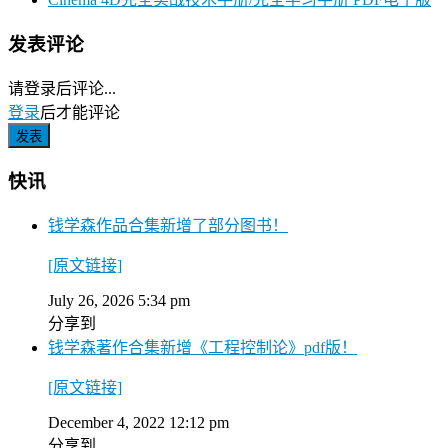
发表评论
请登录后评论...
登录
后才能评论
快讯
钱学森作品合集新增了部分图书！
[原文链接]
July 26, 2026 5:34 pm
分享到
钱学森著作合集新增《工程控制论》pdf版！
[原文链接]
December 4, 2022 12:12 pm
分享到