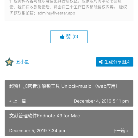
件或资料内容可能涉嫌侵犯其合法权益，应该及时向本站书面反
馈，我们在收到反馈后，将会在三个工作日内移除侵权内容。 版权
问题联系邮箱：admin@fivestar.app
赞
(0)
五小星
生成分享图片
超赞！加密音乐解锁工具 Unlock-music （web应用）
« 上一篇
December 4, 2019 5:11 pm
文献管理软件Endnote X9 for Mac
December 5, 2019 7:34 pm
下一篇 »