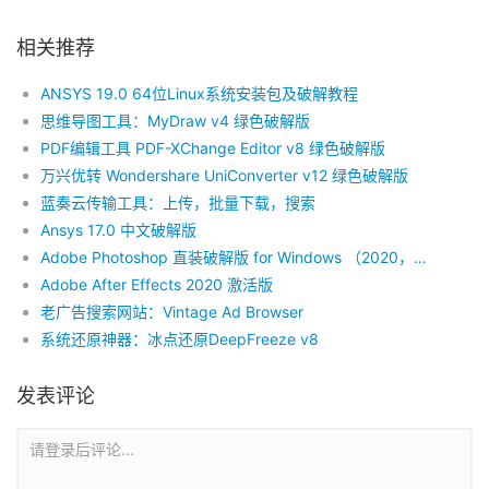
相关推荐
ANSYS 19.0 64位Linux系统安装包及破解教程
思维导图工具：MyDraw v4 绿色破解版
PDF编辑工具 PDF-XChange Editor v8 绿色破解版
万兴优转 Wondershare UniConverter v12 绿色破解版
蓝奏云传输工具：上传，批量下载，搜索
Ansys 17.0 中文破解版
Adobe Photoshop 直装破解版 for Windows （2020，2019，2017）
Adobe After Effects 2020 激活版
老广告搜索网站：Vintage Ad Browser
系统还原神器：冰点还原DeepFreeze v8
发表评论
请登录后评论...