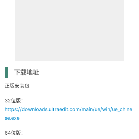
下载地址
正版安装包
32位版：
https://downloads.ultraedit.com/main/ue/win/ue_chine
se.exe
64位版：