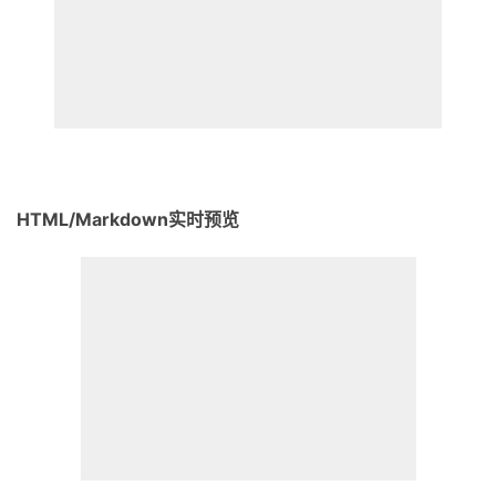
HTML/Markdown实时预览