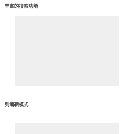
丰富的搜索功能
列编辑模式