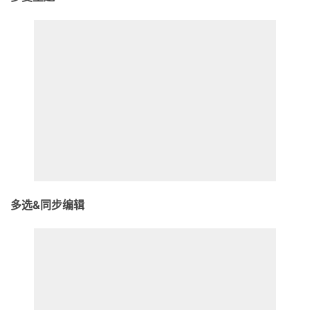
多选&同步编辑