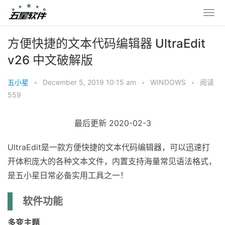
方便快捷的文本代码编辑器 UltraEdit
v26 中文破解版
五小星
•
December 5, 2019 10:15 am
•
WINDOWS
•
阅读
559
最后更新 2020-02-3
UltraEdit是一款方便快捷的文本代码编辑器，可以迅速打
开体积庞大的各种文本文件，内置支持海量常见语法格式，
是五小星日常必备实用工具之一！
软件功能
多变主题