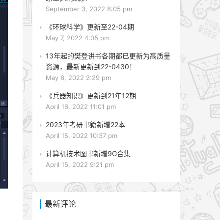
September 3, 2022 8:05 pm
《环球科学》更新至22-04期
May 7, 2022 4:05 pm
13年起的樊登讲书各期都已更新为高质量
资源，最新更新到22-0430！
May 6, 2022 2:29 pm
《兵器知识》更新到21年12期
April 16, 2022 11:01 pm
2023年考研书籍新增22本
April 15, 2022 10:37 pm
计算机技术图书新增9G合集
April 15, 2022 9:21 pm
最新评论