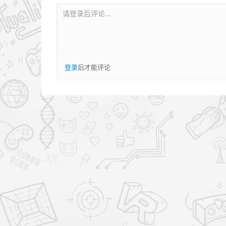
请登录后评论...
登录
后才能评论