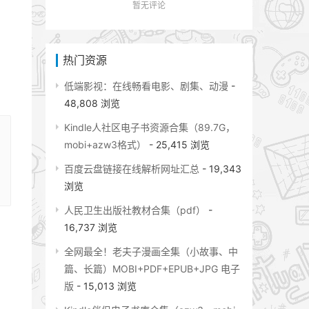
暂无评论
热门资源
低端影视：在线畅看电影、剧集、动漫
-
48,808 浏览
Kindle人社区电子书资源合集（89.7G，
mobi+azw3格式）
- 25,415 浏览
百度云盘链接在线解析网址汇总
- 19,343
浏览
人民卫生出版社教材合集（pdf）
-
16,737 浏览
全网最全！老夫子漫画全集（小故事、中
篇、长篇）MOBI+PDF+EPUB+JPG 电子
版
- 15,013 浏览