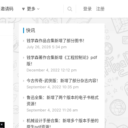
 邀请码
🔽 更多
登录
注册
快讯
钱学森作品合集新增了部分图书！
July 26, 2026 5:34 pm
钱学森著作合集新增《工程控制论》pdf
版！
December 4, 2022 12:12 pm
今古传奇-武侠版：新增了部分杂志内容！
September 4, 2022 10:35 pm
鲁迅全集：新增了两个版本的电子书格式
资源！
September 4, 2022 11:26 am
机械设计手册合集：新增多个版本手册的
原生pdf资源！