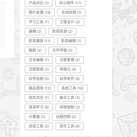
产品对比
(1)
办公软件
(17)
图片处理
(19)
在线绘图
(1)
学习工具
(7)
工程设计
(3)
建模
(2)
影视资源
(2)
影音播放
(11)
影音编辑
(7)
截图
(2)
文件传输
(2)
文本编辑
(7)
文献管理
(2)
日程管理
(2)
有限元
(4)
科学绘图
(5)
科学软件
(6)
精品游戏
(12)
系统工具
(16)
网页浏览
(7)
聊天工具
(3)
英语学习
(8)
视频录制
(3)
计算器
(2)
远程控制
(2)
阅读工具
(2)
音乐工具
(6)