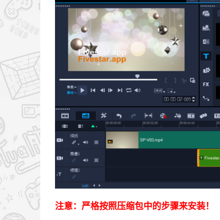
注意：严格按照压缩包中的步骤来安装！