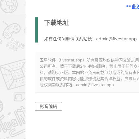
**
下载地址
如有任何问题请联系站长！admin@fivestar.app
五星软件（fivestar.app）所有资源均仅供学习
公司所有，请于下载后24小时内删除，禁止用于任何
料，请购买正版。本网站不负责转载部分造成的所有责
供的软件或资料内容可能涉嫌侵犯其合法权益，应该及
版权问题联系邮箱：admin@fivestar.app
影音编辑