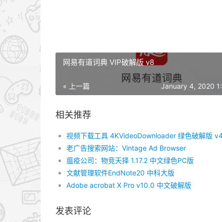
网易有道词典 VIP破解版 v8
« 上一篇
January 4, 2020 1
相关推荐
视频下载工具 4KVideoDownloader 绿色破解版 v
老广告搜索网站：Vintage Ad Browser
瘟疫公司：物竞天择 1.17.2 中文绿色PC版
文献管理软件EndNote20 中科大版
Adobe acrobat X Pro v10.0 中文破解版
发表评论