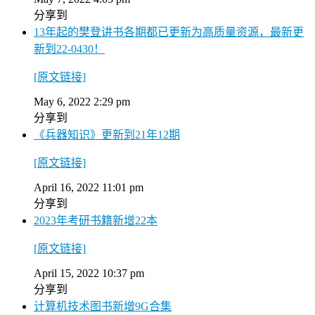
分享到
13年起的樊登讲书各期都已更新为高质量资源，最新更
新到22-0430！
[原文链接]
May 6, 2022 2:29 pm
分享到
《兵器知识》更新到21年12期
[原文链接]
April 16, 2022 11:01 pm
分享到
2023年考研书籍新增22本
[原文链接]
April 15, 2022 10:37 pm
分享到
计算机技术图书新增9G合集