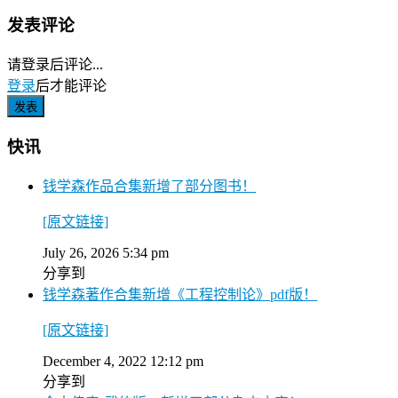
发表评论
请登录后评论...
登录
后才能评论
快讯
钱学森作品合集新增了部分图书！
[原文链接]
July 26, 2026 5:34 pm
分享到
钱学森著作合集新增《工程控制论》pdf版！
[原文链接]
December 4, 2022 12:12 pm
分享到