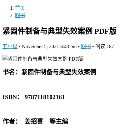
首页
图书
紧固件制备与典型失效案例 PDF版
五小星
•
November 5, 2021 8:43 pm
•
图书
•
阅读 187
书名：紧固件制备与典型失效案例
ISBN： 9787118102161
作者： 姜招喜 等主编