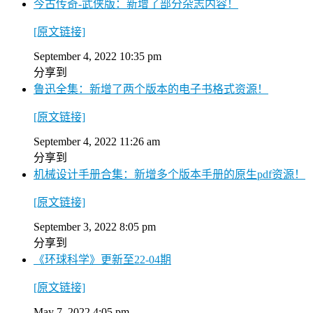
今古传奇-武侠版：新增了部分杂志内容！
[原文链接]
September 4, 2022 10:35 pm
分享到
鲁迅全集：新增了两个版本的电子书格式资源！
[原文链接]
September 4, 2022 11:26 am
分享到
机械设计手册合集：新增多个版本手册的原生pdf资源！
[原文链接]
September 3, 2022 8:05 pm
分享到
《环球科学》更新至22-04期
[原文链接]
May 7, 2022 4:05 pm