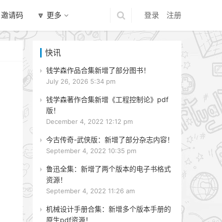
 邀请码
🔽 更多
登录
注册
快讯
钱学森作品合集新增了部分图书！
July 26, 2026 5:34 pm
钱学森著作合集新增《工程控制论》pdf
版！
December 4, 2022 12:12 pm
今古传奇-武侠版：新增了部分杂志内容！
September 4, 2022 10:35 pm
鲁迅全集：新增了两个版本的电子书格式
资源！
September 4, 2022 11:26 am
机械设计手册合集：新增多个版本手册的
原生pdf资源！