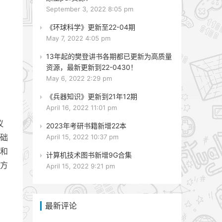
September 3, 2022 8:05 pm
《环球科学》更新至22-04期
May 7, 2022 4:05 pm
13年起的樊登讲书各期都已更新为高质量
资源，最新更新到22-0430！
May 6, 2022 2:29 pm
《兵器知识》更新到21年12期
April 16, 2022 11:01 pm
议
2023年考研书籍新增22本
础
April 15, 2022 10:37 pm
和
计算机技术图书新增9G合集
方
April 15, 2022 9:21 pm
最新评论