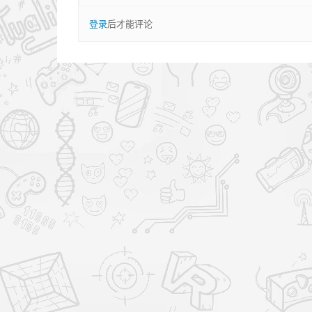
登录
后才能评论