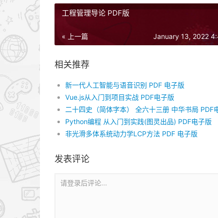
工程管理导论 PDF版
« 上一篇
January 13, 2022 4
相关推荐
新一代人工智能与语音识别 PDF 电子版
Vue.js从入门到项目实战 PDF电子版
Python编程 从入门到实践(图灵出品) PDF电子版
非光滑多体系统动力学LCP方法 PDF 电子版
发表评论
请登录后评论...