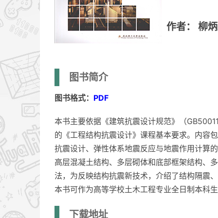
作者： 柳
图书简介
图书格式：
PDF
本书主要依据《建筑抗震设计规范》（GB500
的《工程结构抗震设计》课程基本要求。内容包
抗震设计、弹性体系地震反应与地震作用计算的
高层混凝土结构、多层砌体和底部框架结构、多
法，为反映结构抗震新技术，介绍了结构隔震、
本书可作为高等学校土木工程专业全日制本科生
下载地址