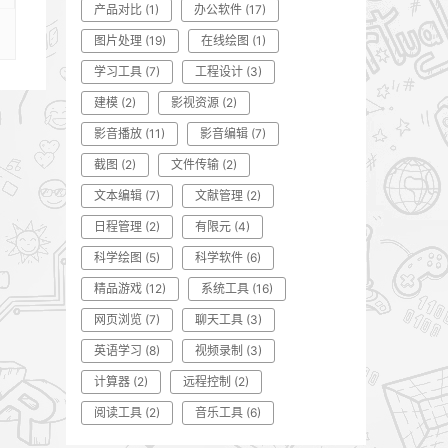
产品对比
(1)
办公软件
(17)
图片处理
(19)
在线绘图
(1)
学习工具
(7)
工程设计
(3)
建模
(2)
影视资源
(2)
影音播放
(11)
影音编辑
(7)
截图
(2)
文件传输
(2)
文本编辑
(7)
文献管理
(2)
日程管理
(2)
有限元
(4)
科学绘图
(5)
科学软件
(6)
精品游戏
(12)
系统工具
(16)
网页浏览
(7)
聊天工具
(3)
英语学习
(8)
视频录制
(3)
计算器
(2)
远程控制
(2)
阅读工具
(2)
音乐工具
(6)