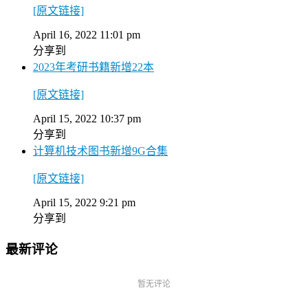
[原文链接]
April 16, 2022 11:01 pm
分享到
2023年考研书籍新增22本
[原文链接]
April 15, 2022 10:37 pm
分享到
计算机技术图书新增9G合集
[原文链接]
April 15, 2022 9:21 pm
分享到
最新评论
暂无评论