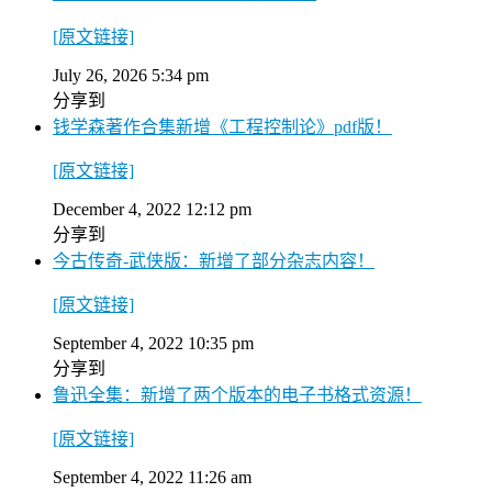
[原文链接]
July 26, 2026 5:34 pm
分享到
钱学森著作合集新增《工程控制论》pdf版！
[原文链接]
December 4, 2022 12:12 pm
分享到
今古传奇-武侠版：新增了部分杂志内容！
[原文链接]
September 4, 2022 10:35 pm
分享到
鲁迅全集：新增了两个版本的电子书格式资源！
[原文链接]
September 4, 2022 11:26 am