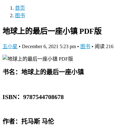
首页
图书
地球上的最后一座小镇 PDF版
五小星
•
December 6, 2021 5:23 pm
•
图书
•
阅读 216
书名：地球上的最后一座小镇
ISBN：9787544708678
作者：托马斯 马伦