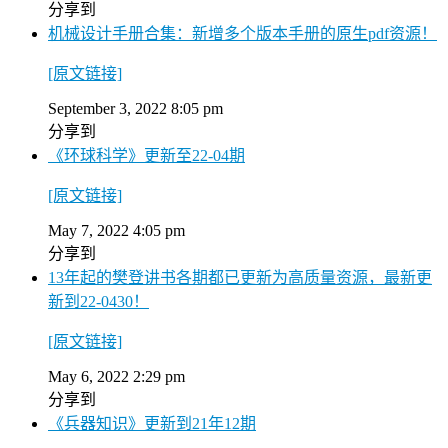
分享到
机械设计手册合集：新增多个版本手册的原生pdf资源！
[原文链接]
September 3, 2022 8:05 pm
分享到
《环球科学》更新至22-04期
[原文链接]
May 7, 2022 4:05 pm
分享到
13年起的樊登讲书各期都已更新为高质量资源，最新更
新到22-0430！
[原文链接]
May 6, 2022 2:29 pm
分享到
《兵器知识》更新到21年12期