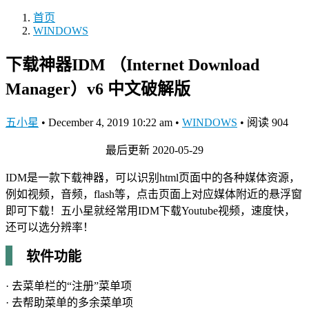
首页
WINDOWS
下载神器IDM （Internet Download
Manager）v6 中文破解版
五小星
•
December 4, 2019 10:22 am
•
WINDOWS
•
阅读 904
最后更新 2020-05-29
IDM是一款下载神器，可以识别html页面中的各种媒体资源，
例如视频，音频，flash等，点击页面上对应媒体附近的悬浮窗
即可下载！五小星就经常用IDM下载Youtube视频，速度快，
还可以选分辨率！
软件功能
· 去菜单栏的“注册”菜单项
· 去帮助菜单的多余菜单项