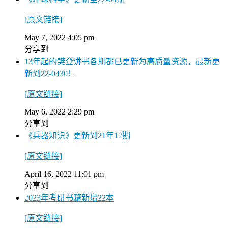
[原文链接]
May 7, 2022 4:05 pm
分享到
13年起的樊登讲书各期都已更新为高质量资源，最新更
新到22-0430！
[原文链接]
May 6, 2022 2:29 pm
分享到
《兵器知识》更新到21年12期
[原文链接]
April 16, 2022 11:01 pm
分享到
2023年考研书籍新增22本
[原文链接]