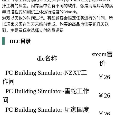
掉主机的灰尘。闪存盘中会有不同的软件，像是清理病毒的病
毒扫描程式和测试主体运行速度的3dmark。
游戏以天数的时间进行。有些顾客会限定任务进行的时间，所
以玩家必须在当天来临前完成。购买的商品也需要花几天送
到，主要看玩家选择支付的货运费
DLC目录
steam售
dlc名称
价
PC Building Simulator-NZXT工
￥26
作间
PC Building Simulator-雷蛇工作
￥26
间
PC Building Simulator-玩家国度
￥26