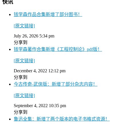
快讯
钱学森作品合集新增了部分图书！
[原文链接]
July 26, 2026 5:34 pm
分享到
钱学森著作合集新增《工程控制论》pdf版！
[原文链接]
December 4, 2022 12:12 pm
分享到
今古传奇-武侠版：新增了部分杂志内容！
[原文链接]
September 4, 2022 10:35 pm
分享到
鲁迅全集：新增了两个版本的电子书格式资源！