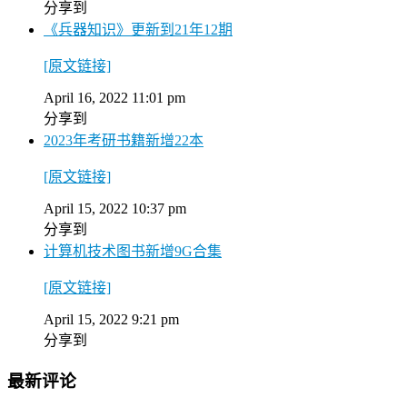
分享到
《兵器知识》更新到21年12期
[原文链接]
April 16, 2022 11:01 pm
分享到
2023年考研书籍新增22本
[原文链接]
April 15, 2022 10:37 pm
分享到
计算机技术图书新增9G合集
[原文链接]
April 15, 2022 9:21 pm
分享到
最新评论