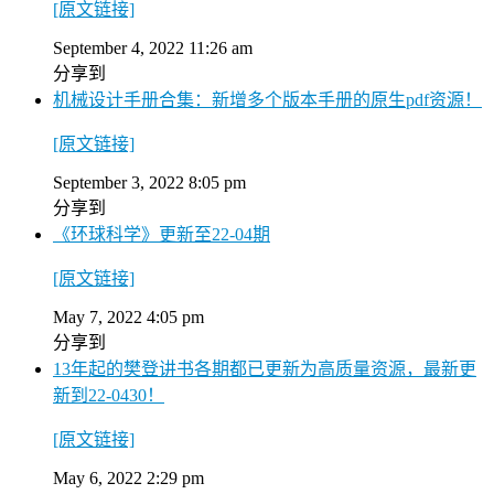
[原文链接]
September 4, 2022 11:26 am
分享到
机械设计手册合集：新增多个版本手册的原生pdf资源！
[原文链接]
September 3, 2022 8:05 pm
分享到
《环球科学》更新至22-04期
[原文链接]
May 7, 2022 4:05 pm
分享到
13年起的樊登讲书各期都已更新为高质量资源，最新更
新到22-0430！
[原文链接]
May 6, 2022 2:29 pm