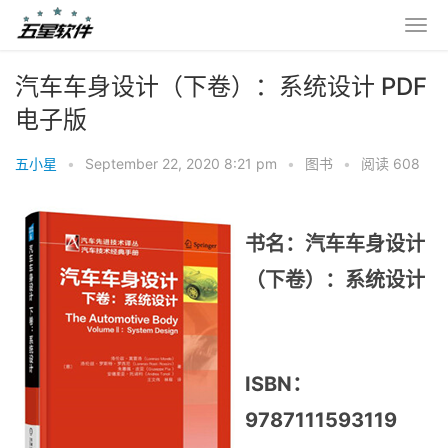
汽车车身设计（下卷）：系统设计 PDF
电子版
五小星
•
September 22, 2020 8:21 pm
•
图书
•
阅读 608
书名：汽车车身设计
（下卷）：系统设计
ISBN：
9787111593119