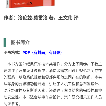
作者：洛伦兹·莫雷洛 著，王文伟 译
图书简介
图书格式：
PDF（有封面，有目录）
本书为国外经典汽车技术类著作，分为上下两卷。下卷主
要讲述了汽车设计过程中，消费者需求和设计规范之间存在
的联系，以及系统规范和零部件规范之间存在的联系。本卷
从车身的要求和功能开始，讲述了人机工程和总布置设计、
温度舒适性及其影响因素，还讲述了车身结构的完整性和被
动安全性。本书适合从事车身设计、汽车研究相关工作人员
阅读参考。