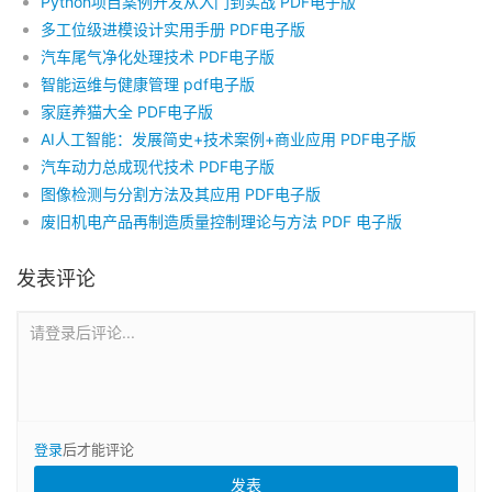
Python项目案例开发从入门到实战 PDF电子版
多工位级进模设计实用手册 PDF电子版
汽车尾气净化处理技术 PDF电子版
智能运维与健康管理 pdf电子版
家庭养猫大全 PDF电子版
AI人工智能：发展简史+技术案例+商业应用 PDF电子版
汽车动力总成现代技术 PDF电子版
图像检测与分割方法及其应用 PDF电子版
废旧机电产品再制造质量控制理论与方法 PDF 电子版
发表评论
请登录后评论...
登录
后才能评论